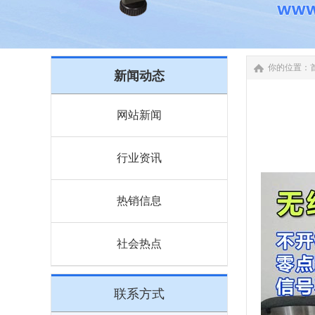
你的位置：
新闻动态
网站新闻
行业资讯
热销信息
社会热点
联系方式