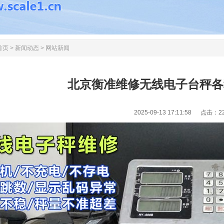
首页
>
新闻动态
>
网站新闻
北京衡准维修无线电子台秤各
2025-09-13 17:11:58 点击：
2